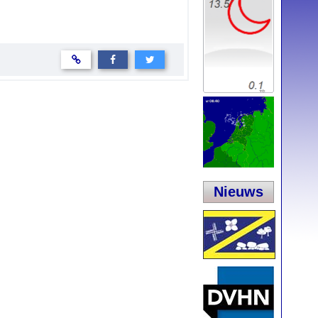
Nieuws