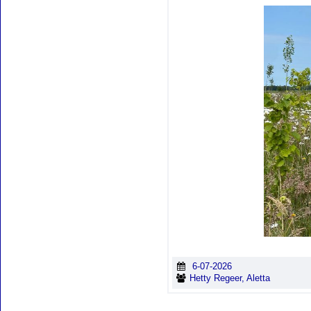
6-07-2026
Hetty Regeer, Aletta