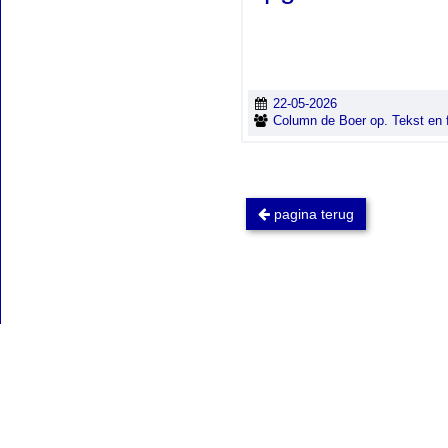
22-05-2026
Column de Boer op. Tekst en fo
pagina terug