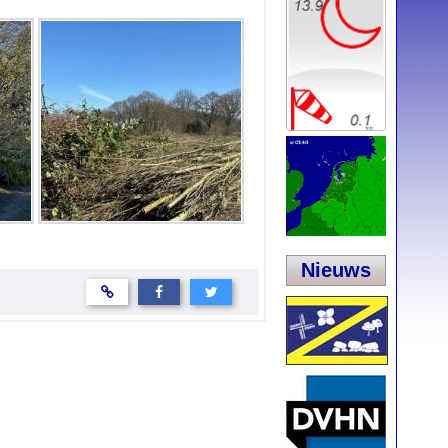
Nieuws