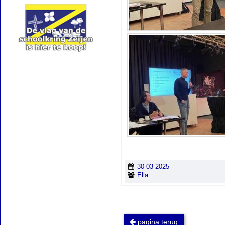
30-03-2025
Ella
pagina terug