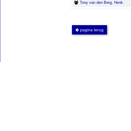
Tony van den Berg, Henk.
pagina terug