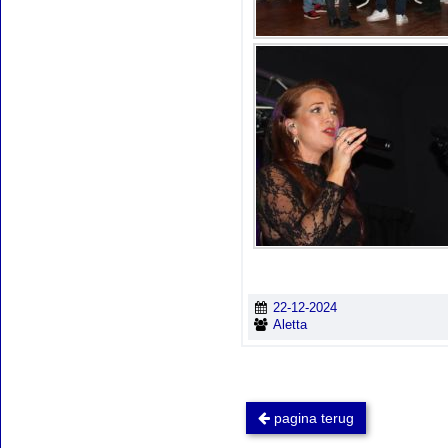
22-12-2024
Aletta
pagina terug