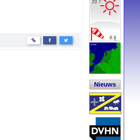
Nieuws