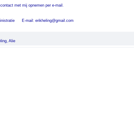
 contact met mij opnemen per e-mail.
ministratie E-mail: erikheling@gmail.com
ling, Alie