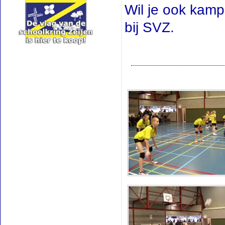
Wil je ook kamp
bij SVZ.