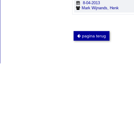
8-04-2013
Mark Wijnands, Henk
pagina terug