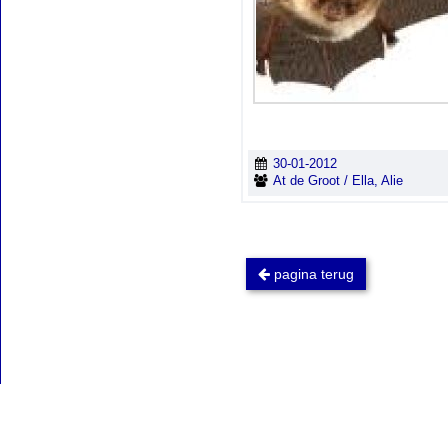
30-01-2012
At de Groot / Ella, Alie
pagina terug