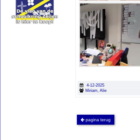
4-12-2025
Miriam, Alie
pagina terug