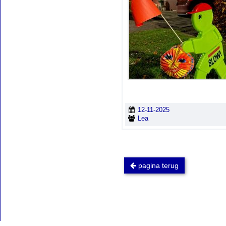
12-11-2025
Lea
pagina terug