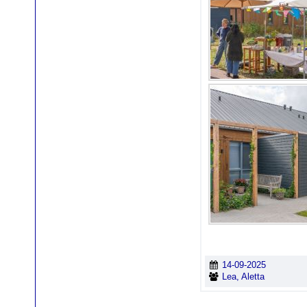
14-09-2025
Lea, Aletta