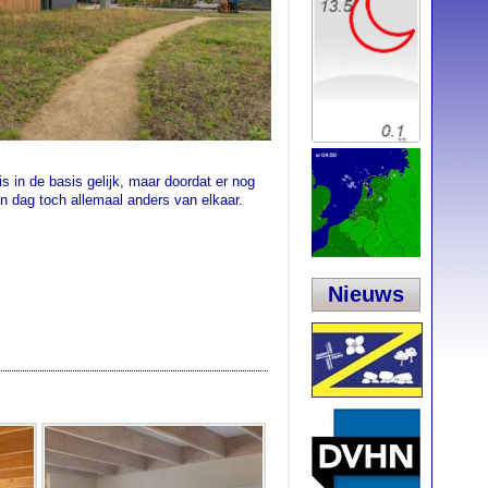
s in de basis gelijk, maar doordat er nog
n dag toch allemaal anders van elkaar.
Nieuws