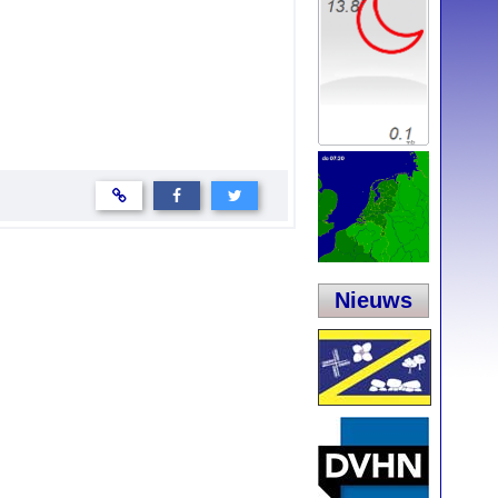
Nieuws