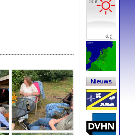
Nieuws