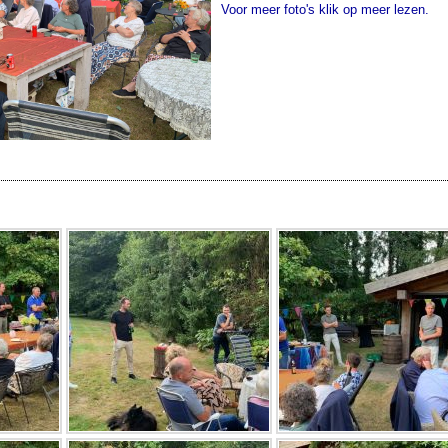
Voor meer foto's klik op meer lezen.