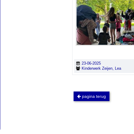
23-06-2025
Kinderwerk Zeijen, Lea
pagina terug