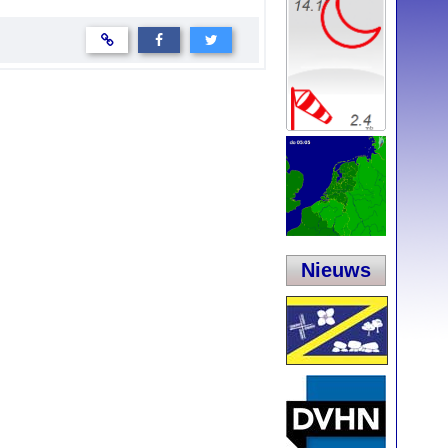
Nieuws