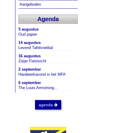
Aangeboden
Agenda
5 augustus
Oud papier
14 augustus
Levend Tafelvoetbal
16 augustus
Zeijer Fietstocht
2 september
Handwerkavond in het MFA
6 september
The Louis Armstrong...
agenda