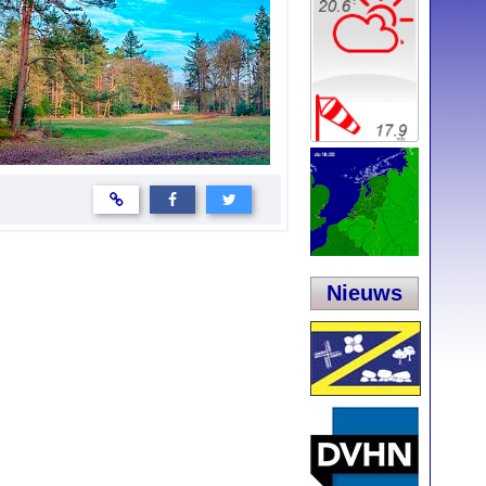
Nieuws