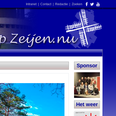
Intranet
|
Contact
|
Redactie
|
Zoeken
Sponsor
Het weer