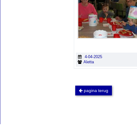
4-04-2025
Aletta
pagina terug