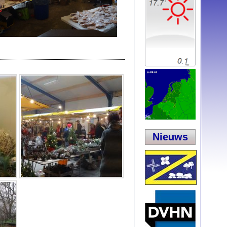
Nieuws