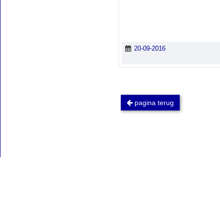
20-09-2016
pagina terug