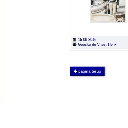
15-09-2016
Geeske de Vries, Henk
pagina terug