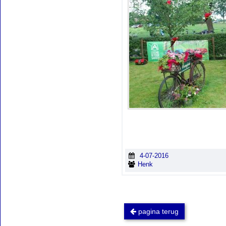
4-07-2016
Henk
pagina terug