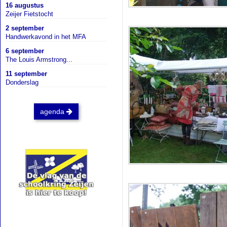
16 augustus
Zeijer Fietstocht
2 september
Handwerkavond in het MFA
6 september
The Louis Armstrong...
11 september
Donderslag
agenda