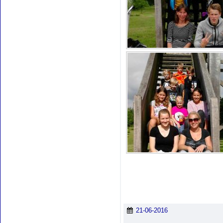
21-06-2016