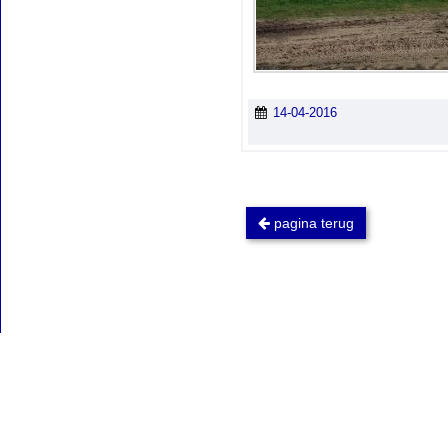
14-04-2016
pagina terug