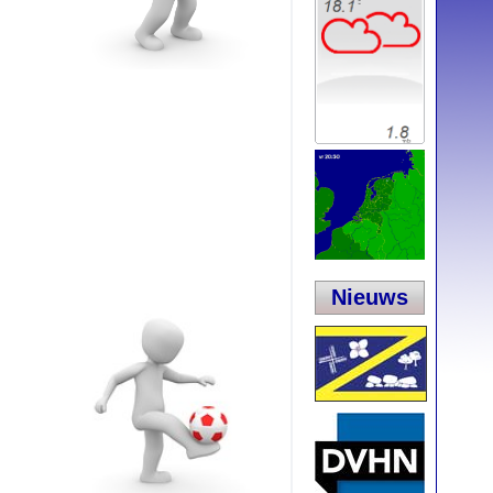
Nieuws