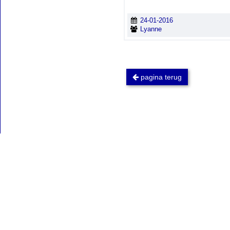
24-01-2016
Lyanne
pagina terug