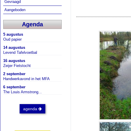
Gevraagd
Aangeboden
Agenda
5 augustus
Oud papier
14 augustus
Levend Tafelvoetbal
16 augustus
Zeijer Fietstocht
2 september
Handwerkavond in het MFA
6 september
The Louis Armstrong...
agenda