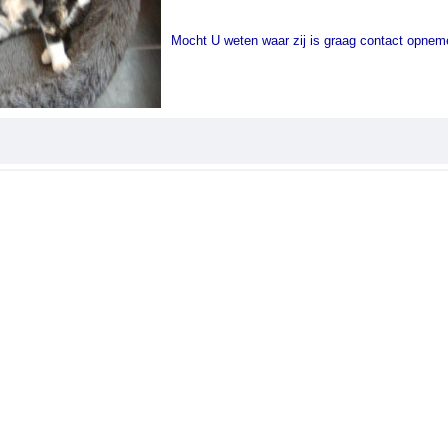
Mocht U weten waar zij is graag contact opnem