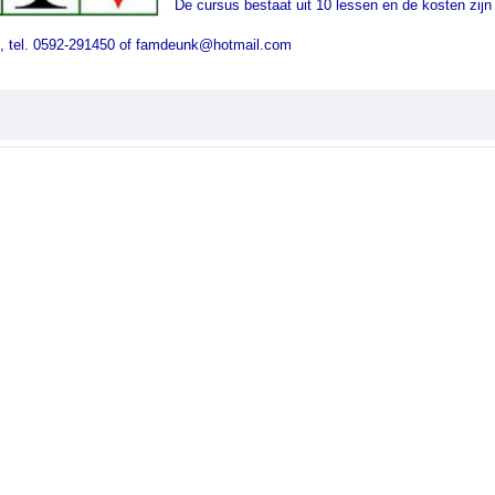
De cursus bestaat uit 10 lessen en de kosten zijn 
, tel. 0592-291450 of famdeunk@hotmail.com