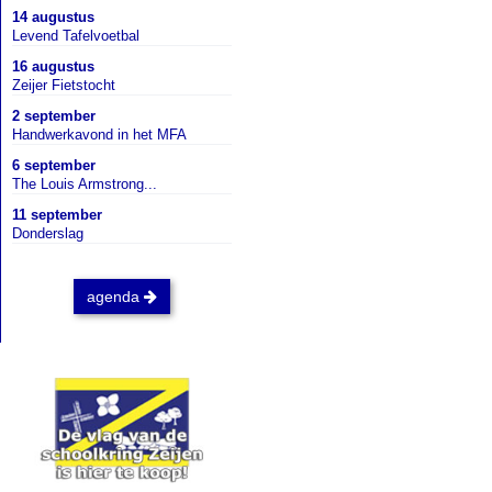
14 augustus
Levend Tafelvoetbal
16 augustus
Zeijer Fietstocht
2 september
Handwerkavond in het MFA
6 september
The Louis Armstrong...
11 september
Donderslag
agenda