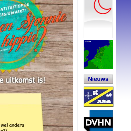
Nieuws