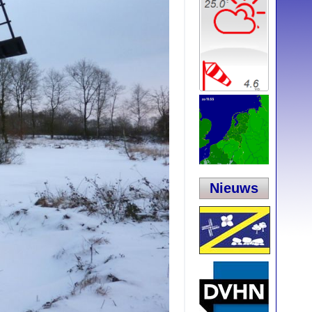
Nieuws