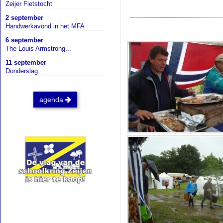
Zeijer Fietstocht
2 september
Handwerkavond in het MFA
6 september
The Louis Armstrong...
11 september
Donderslag
agenda